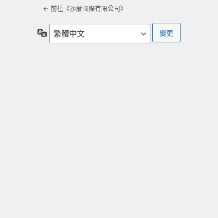
← 前往《沙蒙國際有限公司》
語
言