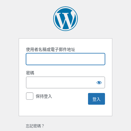
使用者名稱或電子郵件地址
密碼
保持登入
忘記密碼？