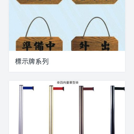
標示牌系列
SP 公共安全牌 規格：30x6...