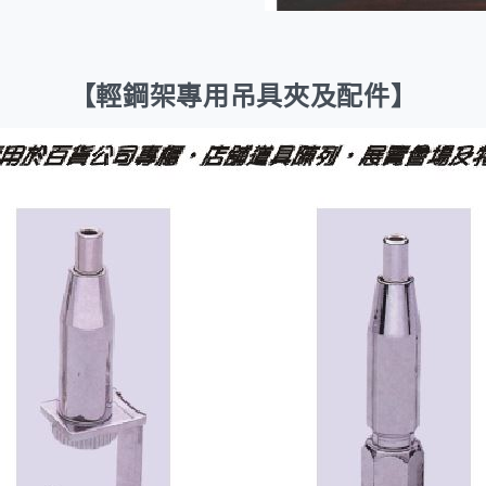
【輕鋼架專用吊具夾及配件】