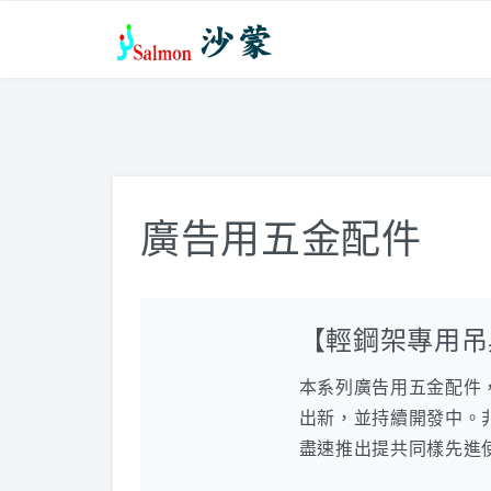
廣告用五金配件
【輕鋼架專用吊
本系列廣告用五金配件，
出新，並持續開發中。
盡速推出提共同樣先進