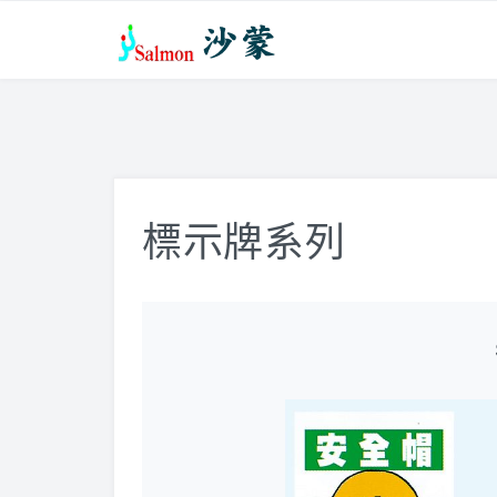
標示牌系列