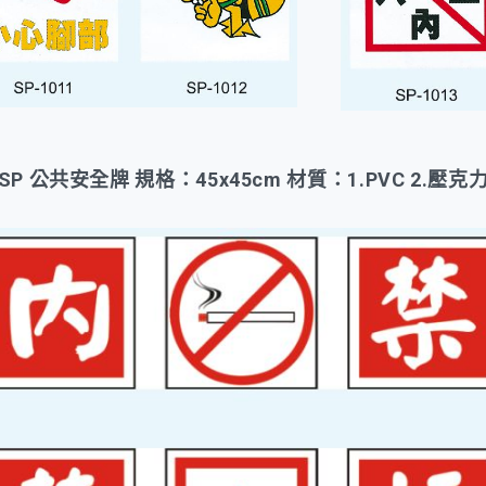
SP 公共安全牌 規格：45x45cm 材質：1.PVC 2.壓克