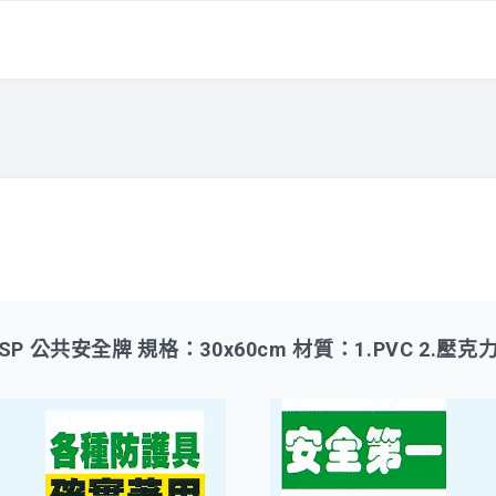
SP 公共安全牌 規格：30x60cm 材質：1.PVC 2.壓克