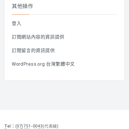
其他操作
登入
訂閱網站內容的資訊提供
訂閱留言的資訊提供
WordPress.org 台灣繁體中文
Tel：
(07)751-0043(代表線)