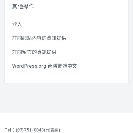
其他操作
登入
訂閱網站內容的資訊提供
訂閱留言的資訊提供
WordPress.org 台灣繁體中文
Tel：
(07)751-0043(代表線)