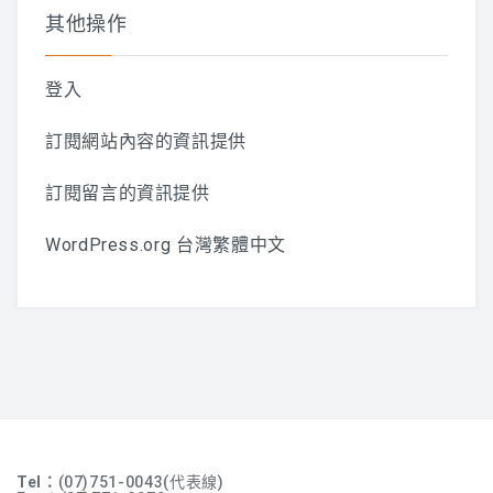
其他操作
登入
訂閱網站內容的資訊提供
訂閱留言的資訊提供
WordPress.org 台灣繁體中文
Tel：
(07)751-0043(代表線)