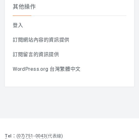
其他操作
登入
訂閱網站內容的資訊提供
訂閱留言的資訊提供
WordPress.org 台灣繁體中文
Tel：
(07)751-0043(代表線)