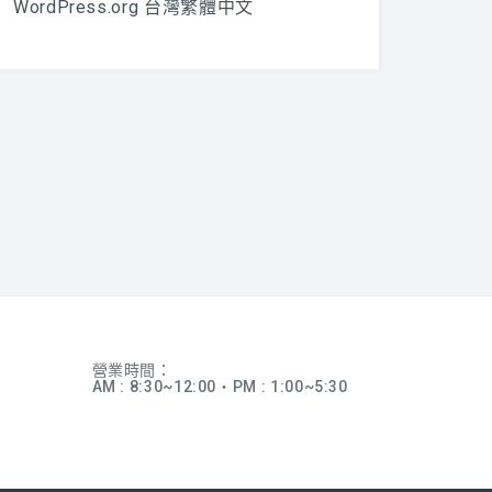
WordPress.org 台灣繁體中文
營業時間：
AM : 8:30~12:00‧PM : 1:00~5:30