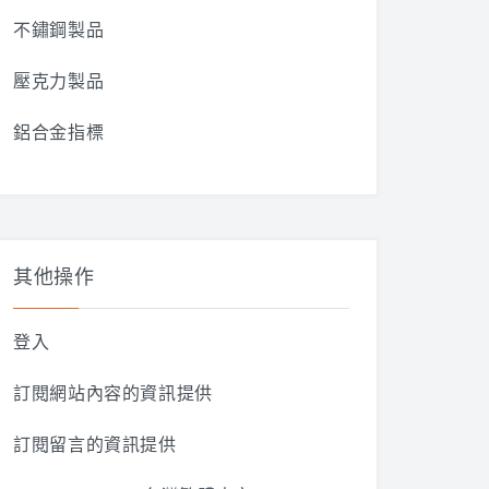
不鏽鋼製品
壓克力製品
鋁合金指標
其他操作
登入
訂閱網站內容的資訊提供
訂閱留言的資訊提供