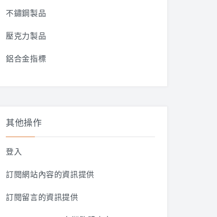
不鏽鋼製品
壓克力製品
鋁合金指標
其他操作
登入
訂閱網站內容的資訊提供
訂閱留言的資訊提供