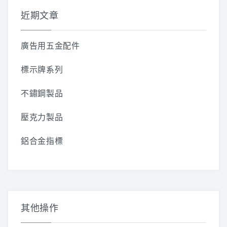
字:
近期文章
廣告用五金配件
標示牌系列
不鏽鋼製品
壓克力製品
鋁合金指標
其他操作