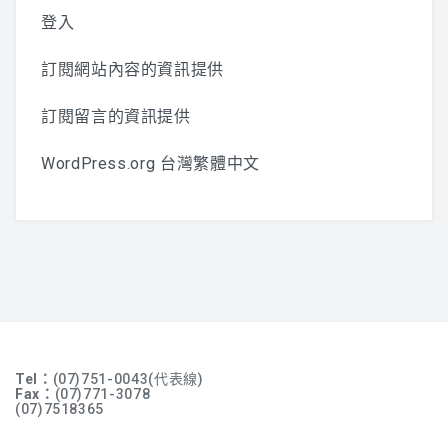
登入
訂閱網站內容的資訊提供
訂閱留言的資訊提供
WordPress.org 台灣繁體中文
Tel：
(07)751-0043(代表線)
Fax：
(07)771-3078
(07)7518365