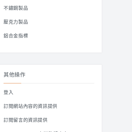
不鏽鋼製品
壓克力製品
鋁合金指標
其他操作
登入
訂閱網站內容的資訊提供
訂閱留言的資訊提供