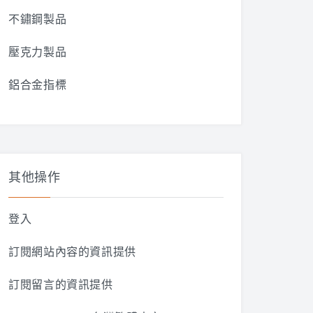
不鏽鋼製品
壓克力製品
鋁合金指標
其他操作
登入
訂閱網站內容的資訊提供
訂閱留言的資訊提供