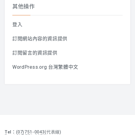
其他操作
登入
訂閱網站內容的資訊提供
訂閱留言的資訊提供
WordPress.org 台灣繁體中文
Tel：
(07)751-0043(代表線)