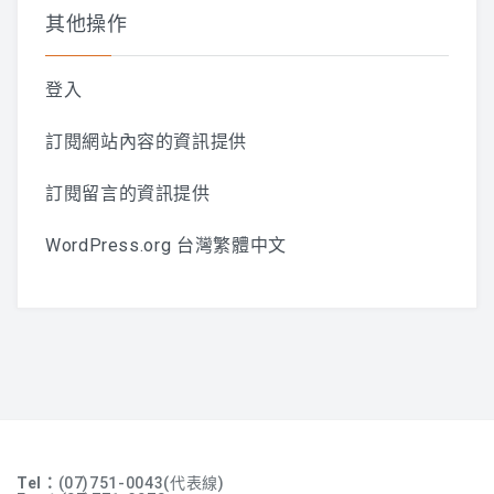
其他操作
登入
訂閱網站內容的資訊提供
訂閱留言的資訊提供
WordPress.org 台灣繁體中文
Tel：
(07)751-0043(代表線)