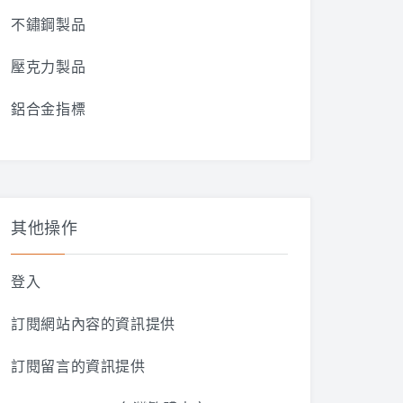
不鏽鋼製品
壓克力製品
鋁合金指標
其他操作
登入
訂閱網站內容的資訊提供
訂閱留言的資訊提供