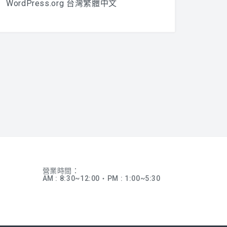
WordPress.org 台灣繁體中文
營業時間：
AM : 8:30~12:00‧PM : 1:00~5:30