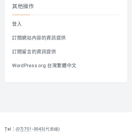
其他操作
登入
訂閱網站內容的資訊提供
訂閱留言的資訊提供
WordPress.org 台灣繁體中文
Tel：
(07)751-0043(代表線)